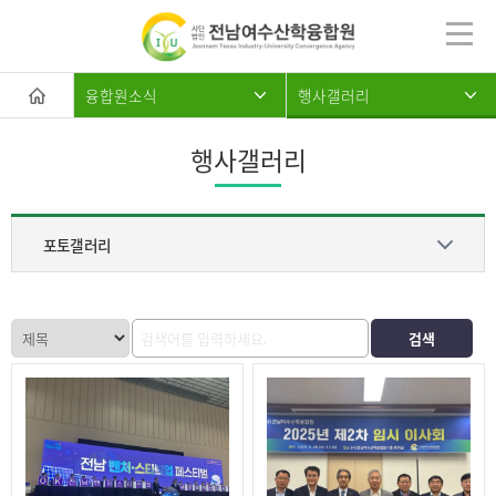
융합원소식
행사갤러리
행사갤러리
포토갤러리
포토갤러리
홍보자료