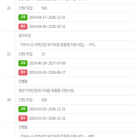
22
500
2026-04-17~2026-12-31
2026-04-06~2026-10-31
접수마감
「(여수시) 지역산업 위기대응 맞춤형 지원사업」- 구직...
21
15
2026-06-29~2027-07-09
2026-03-02~2026-06-17
진행중
광양 지역산업위기대응 맞춤형 지원사업
20
100
2026-03-01~2026-12-31
2026-03-01~2026-12-31
진행중
「(여수시) 지역산업 위기대응 맞춤형 지원사업」- 재직...