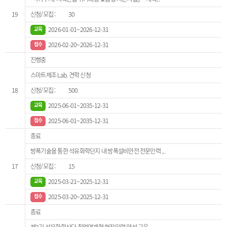
19
30
2026-01-01~2026-12-31
2026-02-20~2026-12-31
진행중
스마트제조 Lab. 견학 신청
18
500
2025-06-01~2035-12-31
2025-06-01~2035-12-31
종료
방폭기술을 통한 석유화학단지 내 방폭설비안전 전문인력 ...
17
15
2025-03-21~2025-12-31
2025-03-20~2025-12-31
종료