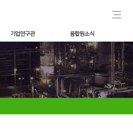
기업연구관
융합원소식