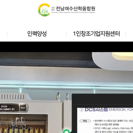
인력양성
1인창조기업지원센터