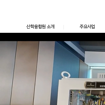
산학융합원 소개
주요사업