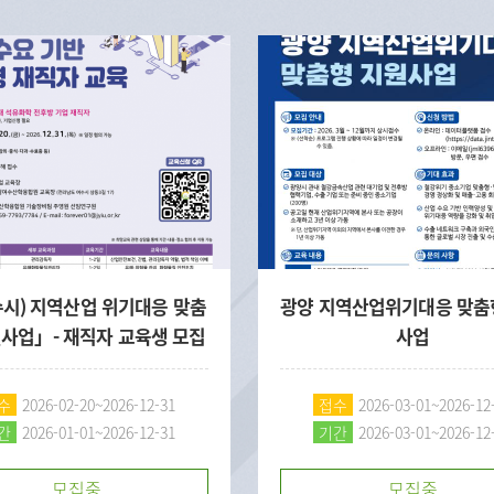
수시) 지역산업 위기대응 맞춤
광양 지역산업위기대응 맞춤
원사업」- 재직자 교육생 모집
사업
수
2026-02-20~2026-12-31
접수
2026-03-01~2026-12
간
2026-01-01~2026-12-31
기간
2026-03-01~2026-12
모집중
모집중