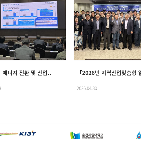
 에너지 전환 및 산업..
「2026년 지역산업맞춤형 일
8
2026.04.30