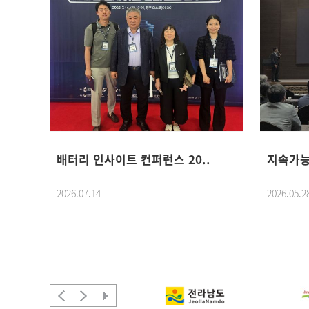
.
배터리 인사이트 컨퍼런스 20..
지속가능
2026.07.14
2026.05.2