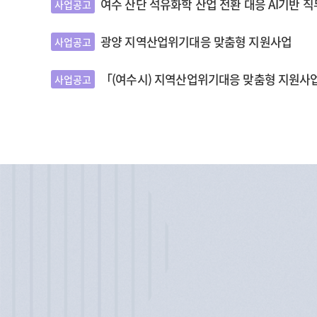
여수 산단 석유화학 산업 전환 대응 AI기반 직무
사업공고
광양 지역산업위기대응 맞춤형 지원사업
사업공고
「(여수시) 지역산업위기대응 맞춤형 지원사
사업공고