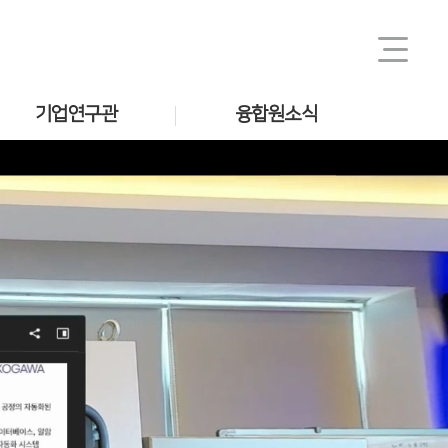
기업연구관
융합원소식