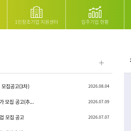
1인창조기업 지원센터
입주기업 현황
모집공고(3차)
2026.08.04
 모집 공고(추...
2026.07.09
업 모집 공고
2026.07.07