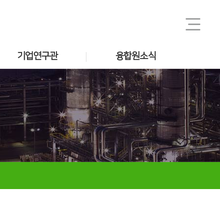
기업연구관
융합원소식