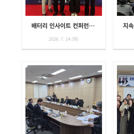
배터리 인사이트 컨퍼런스 2026
2026. 7. 14.(화)