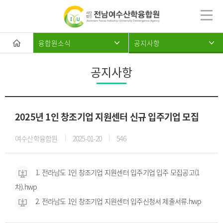
융합원소식
공지사항
공지사항
2025년 1인 창조기업 지원센터 신규 입주기업 모집
여수산학융합원
2025-01-20
546
1. 전라남도 1인 창조기업 지원센터 입주기업 입주 모집공고(1
차).hwp
2. 전라남도 1인 창조기업 지원센터 입주신청서 제출서류.hwp